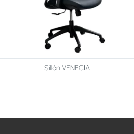
Sillón VENECIA