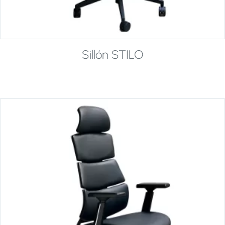
Sillón STILO