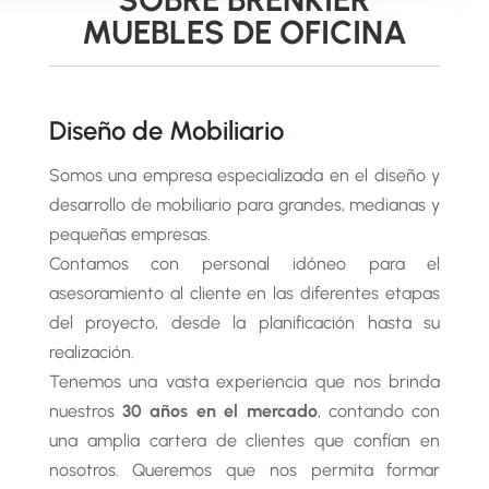
MUEBLES DE OFICINA
Diseño de Mobiliario
Somos una empresa especializada en el diseño y
desarrollo de mobiliario para grandes, medianas y
pequeñas empresas.
Contamos con personal idóneo para el
asesoramiento al cliente en las diferentes etapas
del proyecto, desde la planificación hasta su
realización.
Tenemos una vasta experiencia que nos brinda
nuestros
30 años en el mercado
, contando con
una amplia cartera de clientes que confían en
nosotros. Queremos que nos permita formar