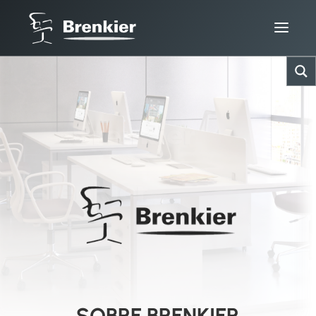
SOBRE BRENKIER