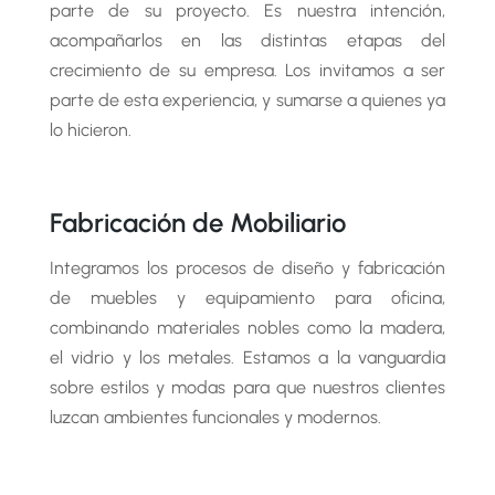
parte de su proyecto. Es nuestra intención,
acompañarlos en las distintas etapas del
crecimiento de su empresa. Los invitamos a ser
parte de esta experiencia, y sumarse a quienes ya
lo hicieron.
Fabricación de Mobiliario
Integramos los procesos de diseño y fabricación
de muebles y equipamiento para oficina,
combinando materiales nobles como la madera,
el vidrio y los metales. Estamos a la vanguardia
sobre estilos y modas para que nuestros clientes
luzcan ambientes funcionales y modernos.