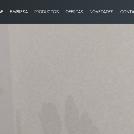
ME
EMPRESA
PRODUCTOS
OFERTAS
NOVEDADES
CONT