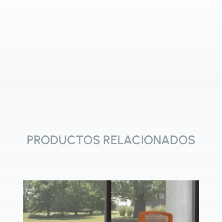
PRODUCTOS RELACIONADOS