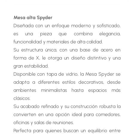
Mesa alta Spyder
Diseñada con un enfoque moderno y sofisticado,
es una pieza que combina elegancia,
funcionalidad y materiales de alta calidad.
Su estructura única, con una base de acero en
forma de X, le otorga un diseño distintivo y una
gran estabilidad.
Disponible con tapa de vidrio, la Mesa Spyder se
adapta a diferentes estilos decorativos, desde
ambientes minimalistas hasta espacios más
clásicos.
Su acabado refinado y su construcción robusta la
convierten en una opción ideal para comedores,
oficinas y salas de reuniones.
Perfecta para quienes buscan un equilibrio entre