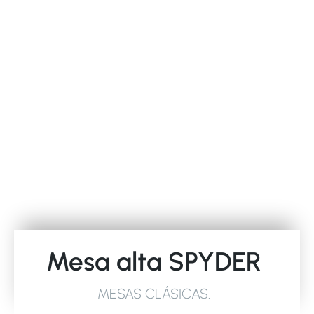
Mesa alta SPYDER
MESAS CLÁSICAS
.