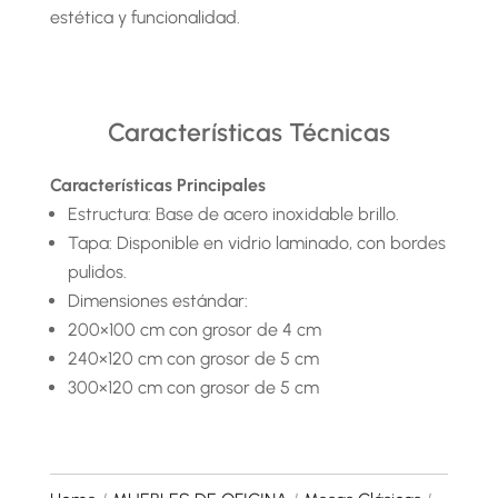
estética y funcionalidad.
Características Técnicas
Características Principales
Estructura: Base de acero inoxidable brillo.
Tapa: Disponible en vidrio laminado, con bordes
pulidos.
Dimensiones estándar:
200×100 cm con grosor de 4 cm
240×120 cm con grosor de 5 cm
300×120 cm con grosor de 5 cm