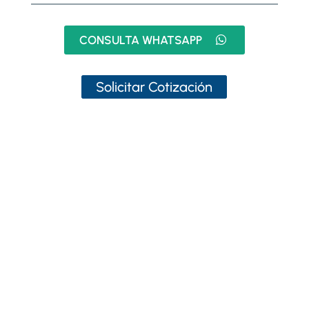
CONSULTA WHATSAPP
Solicitar Cotización