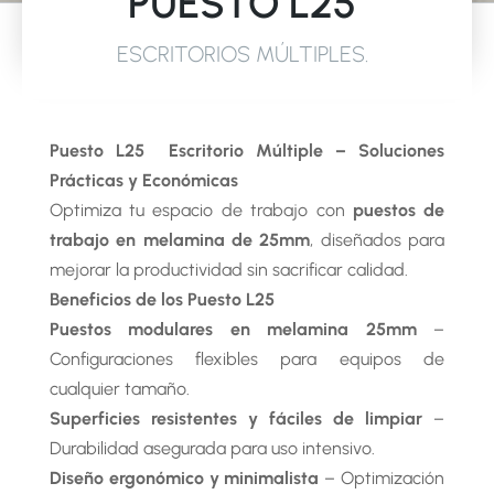
PUESTO L25
ESCRITORIOS MÚLTIPLES
.
Puesto L25 Escritorio Múltiple – Soluciones
Prácticas y Económicas
Optimiza tu espacio de trabajo con
puestos de
trabajo en melamina de 25mm
, diseñados para
mejorar la productividad sin sacrificar calidad.
Beneficios de los Puesto L25
Puestos modulares en melamina 25mm
–
Configuraciones flexibles para equipos de
cualquier tamaño.
Superficies resistentes y fáciles de limpiar
–
Durabilidad asegurada para uso intensivo.
Diseño ergonómico y minimalista
– Optimización