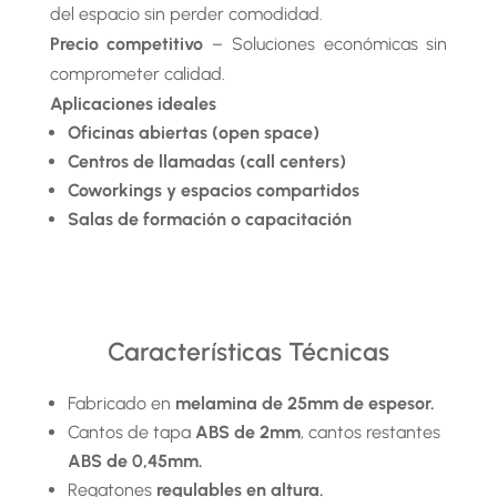
del espacio sin perder comodidad.
Precio competitivo
– Soluciones económicas sin
comprometer calidad.
Aplicaciones ideales
Oficinas abiertas (open space)
Centros de llamadas (call centers)
Coworkings y espacios compartidos
Salas de formación o capacitación
Características Técnicas
Fabricado en
melamina de 25mm de espesor.
Cantos de tapa
ABS de 2mm
, cantos restantes
ABS de 0,45mm.
Regatones
regulables en altura.