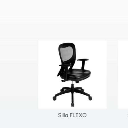
Silla FLEXO