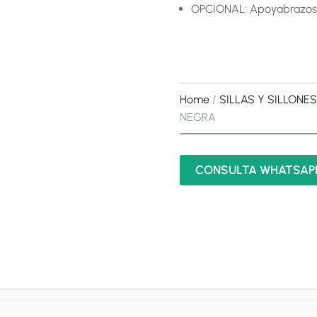
OPCIONAL: Apoyabrazos r
Home
/
SILLAS Y SILLONES
NEGRA
CONSULTA WHATSAP