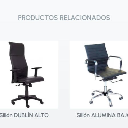
PRODUCTOS RELACIONADOS
Sillón DUBLÍN ALTO
Sillón ALUMINA BA