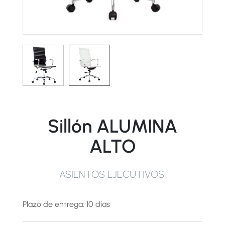
Sillón ALUMINA
ALTO
ASIENTOS EJECUTIVOS
.
Plazo de entrega: 10 días