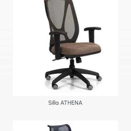
Silla ATHENA