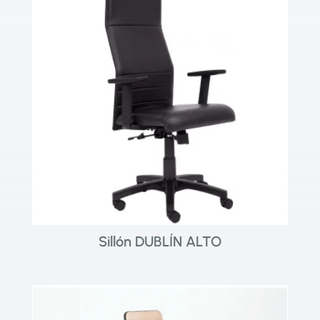
Sillón DUBLÍN ALTO