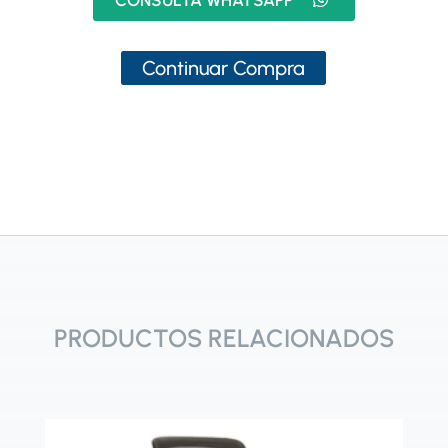
Continuar Compra
PRODUCTOS RELACIONADOS