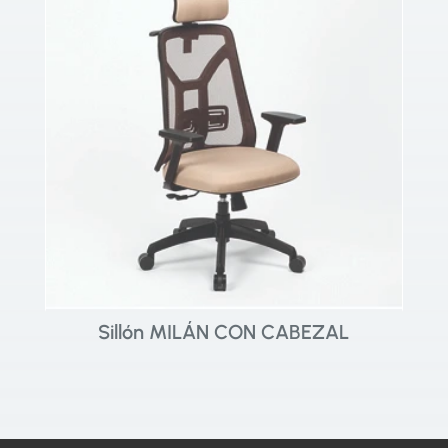
Sillón MILÁN CON CABEZAL