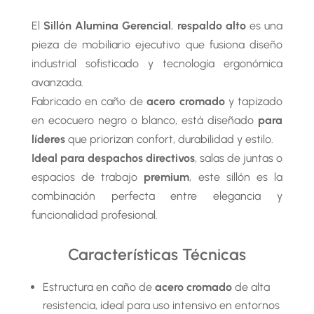
El
Sillón Alumina Gerencial
,
respaldo alto
es una
pieza de mobiliario ejecutivo que fusiona diseño
industrial sofisticado y tecnología ergonómica
avanzada.
Fabricado en caño de
acero cromado
y tapizado
en ecocuero negro o blanco, está diseñado
para
líderes
que priorizan confort, durabilidad y estilo.
Ideal para despachos directivos
, salas de juntas o
espacios de trabajo
premium
, este sillón es la
combinación perfecta entre elegancia y
funcionalidad profesional.
Características Técnicas
Estructura en caño de
acero cromado
de alta
resistencia, ideal para uso intensivo en entornos