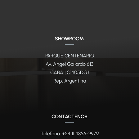
SHOWROOM
PARQUE CENTENARIO
Av. Angel Gallardo 613
CABA | C1405DGJ
Rep. Argentina
CONTACTENOS
Télefono: +54 11 4856-9979