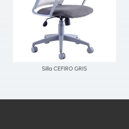
Silla CEFIRO GRIS