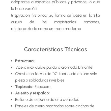
adaptarse a espacios públicos y privados, lo que
lo hace versátil
Inspiración histórica: Su forma se basa en la silla
curulis de los magistrados romanos,
reinterpretada como un trono moderno
Características Técnicas
Estructura:
Acero inoxidable pulido o cromado brillante
Chasis con forma de “X”, fabricado en una sola
pieza o soldaduras invisibles
Tapizado:
Ecocuero
Asiento y respaldo:
Relleno de espuma de alta densidad
Paneles de cuero montados sobre cinchas de