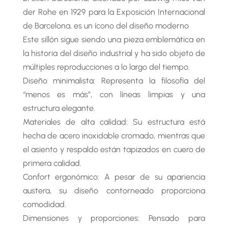
der Rohe en 1929 para la Exposición Internacional
de Barcelona, es un ícono del diseño moderno
Este sillón sigue siendo una pieza emblemática en
la historia del diseño industrial y ha sido objeto de
múltiples reproducciones a lo largo del tiempo.
Diseño minimalista: Representa la filosofía del
“menos es más”, con líneas limpias y una
estructura elegante.
Materiales de alta calidad: Su estructura está
hecha de acero inoxidable cromado, mientras que
el asiento y respaldo están tapizados en cuero de
primera calidad.
Confort ergonómico: A pesar de su apariencia
austera, su diseño contorneado proporciona
comodidad.
Dimensiones y proporciones: Pensado para