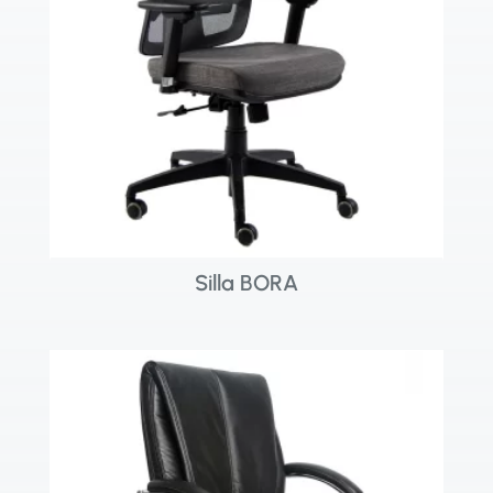
Silla BORA