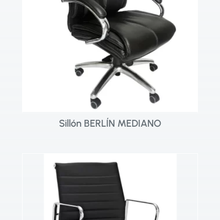
Sillón BERLÍN MEDIANO