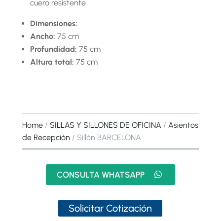
cuero resistente
Dimensiones:
Ancho:
75 cm
Profundidad:
75 cm
Altura total:
75 cm
Home
/
SILLAS Y SILLONES DE OFICINA
/
Asientos
de Recepción
/ Sillón BARCELONA
CONSULTA WHATSAPP
Solicitar Cotización