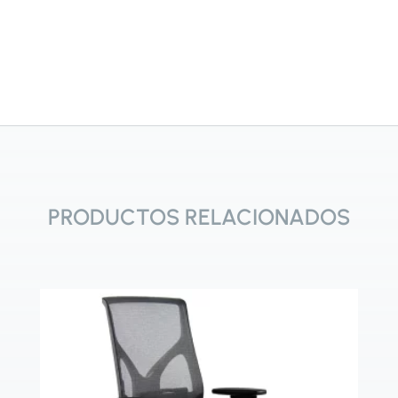
PRODUCTOS RELACIONADOS