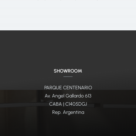
SHOWROOM
PARQUE CENTENARIO
Av. Angel Gallardo 613
CABA | C1405DGJ
Rep. Argentina