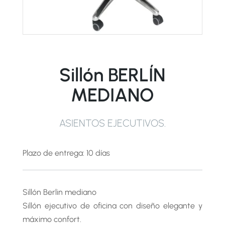
Sillón BERLÍN
MEDIANO
ASIENTOS EJECUTIVOS
.
Plazo de entrega: 10 días
Sillón Berlin mediano
Sillón ejecutivo de oficina con diseño elegante y
máximo confort.