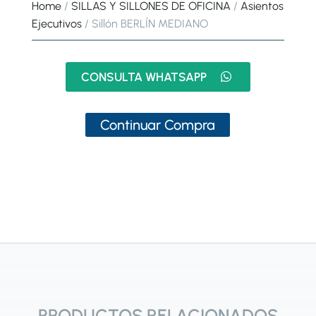
Home
/
SILLAS Y SILLONES DE OFICINA
/
Asientos
Ejecutivos
/ Sillón BERLÍN MEDIANO
CONSULTA WHATSAPP
Continuar Compra
PRODUCTOS RELACIONADOS