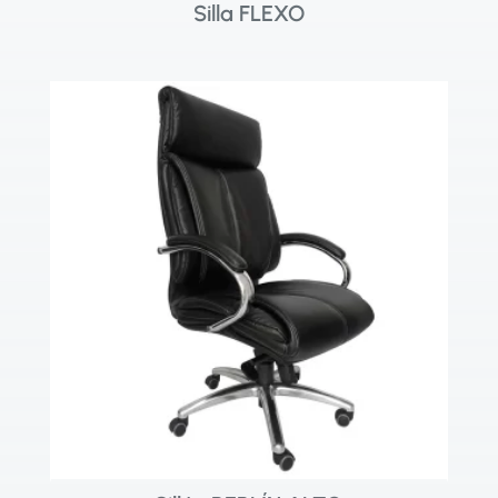
Silla FLEXO