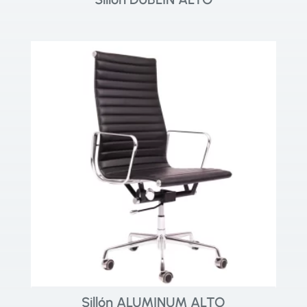
Sillón ALUMINUM ALTO