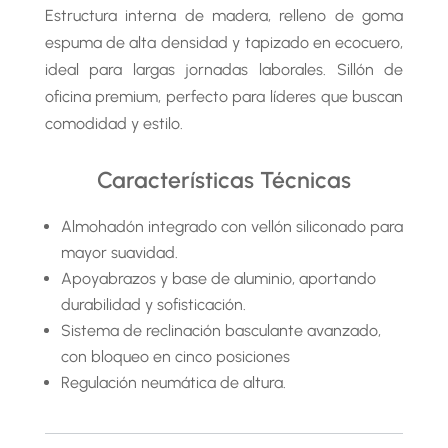
Estructura interna de madera, relleno de goma
espuma de alta densidad y tapizado en ecocuero,
ideal para largas jornadas laborales. Sillón de
oficina premium, perfecto para líderes que buscan
comodidad y estilo.
Características Técnicas
Almohadón integrado con vellón siliconado para
mayor suavidad.
Apoyabrazos y base de aluminio, aportando
durabilidad y sofisticación.
Sistema de reclinación basculante avanzado,
con bloqueo en cinco posiciones
Regulación neumática de altura.