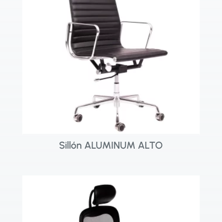
Sillón ALUMINUM ALTO