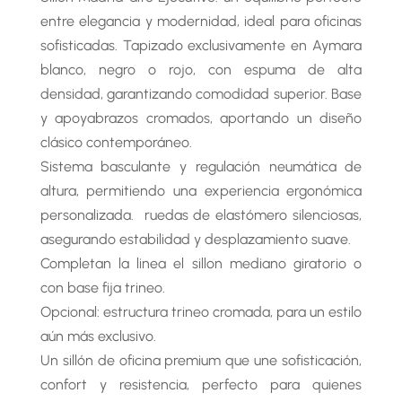
entre elegancia y modernidad, ideal para oficinas
sofisticadas. Tapizado exclusivamente en Aymara
blanco, negro o rojo, con espuma de alta
densidad, garantizando comodidad superior. Base
y apoyabrazos cromados, aportando un diseño
clásico contemporáneo.
Sistema basculante y regulación neumática de
altura, permitiendo una experiencia ergonómica
personalizada. ruedas de elastómero silenciosas,
asegurando estabilidad y desplazamiento suave.
Completan la linea el sillon mediano giratorio o
con base fija trineo.
Opcional: estructura trineo cromada, para un estilo
aún más exclusivo.
Un sillón de oficina premium que une sofisticación,
confort y resistencia, perfecto para quienes