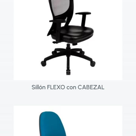
Sillón FLEXO con CABEZAL