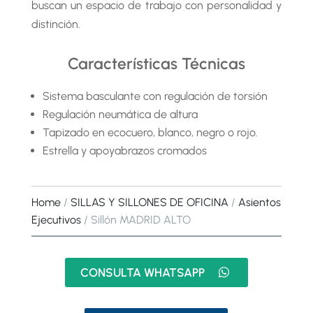
buscan un espacio de trabajo con personalidad y
distinción.
Características Técnicas
Sistema basculante con regulación de torsión
Regulación neumática de altura
Tapizado en ecocuero, blanco, negro o rojo.
Estrella y apoyabrazos cromados
Home
/
SILLAS Y SILLONES DE OFICINA
/
Asientos
Ejecutivos
/ Sillón MADRID ALTO
CONSULTA WHATSAPP