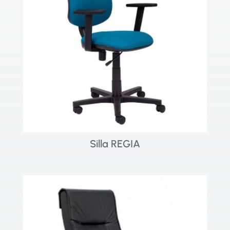
Silla REGIA