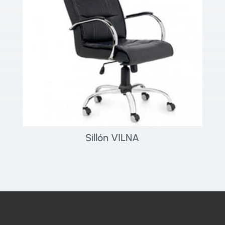
Sillón VILNA