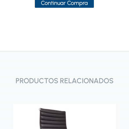
Continuar Compra
PRODUCTOS RELACIONADOS