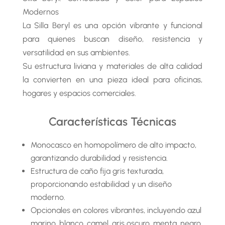
Modernos
La Silla Beryl es una opción vibrante y funcional
para quienes buscan diseño, resistencia y
versatilidad en sus ambientes.
Su estructura liviana y materiales de alta calidad
la convierten en una pieza ideal para oficinas,
hogares y espacios comerciales.
Características Técnicas
Monocasco en homopolímero de alto impacto,
garantizando durabilidad y resistencia.
Estructura de caño fija gris texturada,
proporcionando estabilidad y un diseño
moderno.
Opcionales en colores vibrantes, incluyendo azul
marino, blanco, camel, gris oscuro, menta, negro,