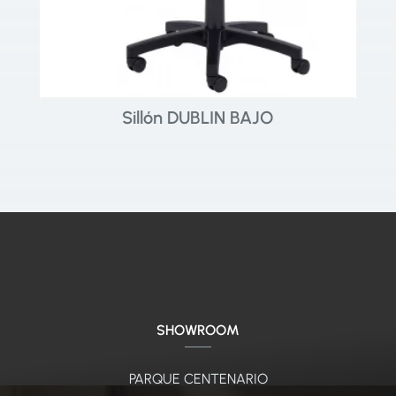
Sillón DUBLIN BAJO
SHOWROOM
PARQUE CENTENARIO