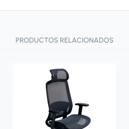
PRODUCTOS RELACIONADOS