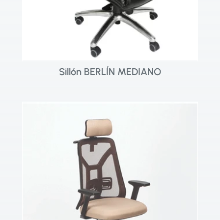
Sillón BERLÍN MEDIANO