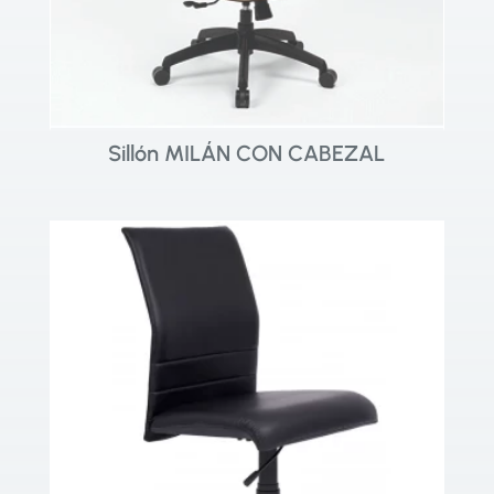
Sillón MILÁN CON CABEZAL