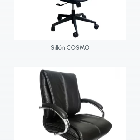
Sillón COSMO