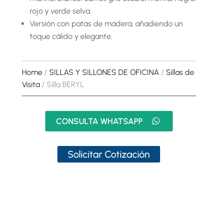
rojo y verde selva.
Versión con patas de madera, añadiendo un
toque cálido y elegante.
Home
/
SILLAS Y SILLONES DE OFICINA
/
Sillas de
Visita
/ Silla BERYL
CONSULTA WHATSAPP
Solicitar Cotización