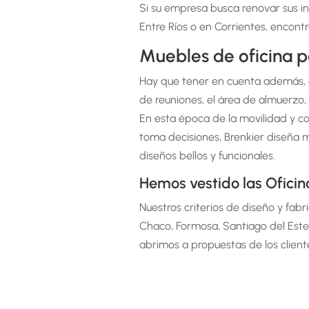
Si su empresa busca renovar sus in
Entre Ríos o en Corrientes, encont
Muebles de oficina p
Hay que tener en cuenta además, q
de reuniones, el área de almuerzo, 
En esta época de la movilidad y co
toma decisiones, Brenkier diseña m
diseños bellos y funcionales.
Hemos vestido las Oficin
Nuestros criterios de diseño y fabr
Chaco, Formosa, Santiago del Ester
abrimos a propuestas de los clien