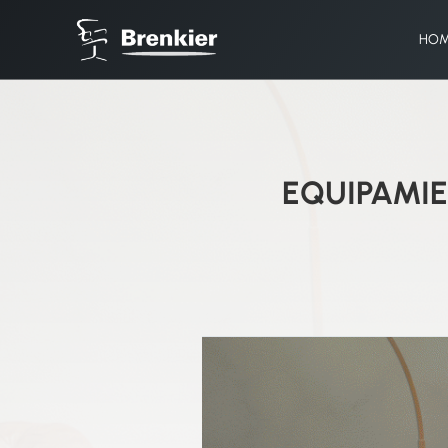
HO
EQUIPAMIE